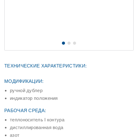
ТЕХНИЧЕСКИЕ ХАРАКТЕРИСТИКИ:
МОДИФИКАЦИИ:
ручной дублер
индикатор положения
РАБОЧАЯ СРЕДА:
теплоноситель I контура
дистиллированная вода
азот