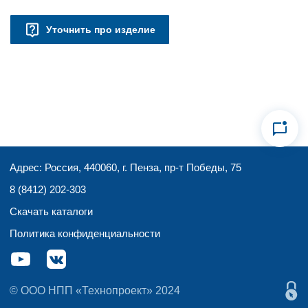
Уточнить про изделие
Адрес: Россия, 440060, г. Пенза, пр-т Победы, 75
8 (8412) 202-303
Скачать каталоги
Политика конфиденциальности
© ООО НПП «Технопроект» 2024