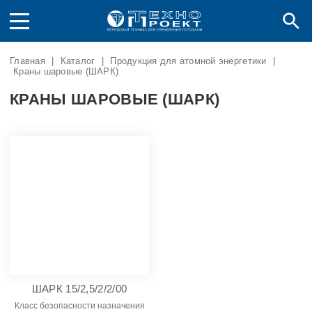
Главная
|
Каталог
|
Продукция для атомной энергетики
|
Краны шаровые (ШАРК)
КРАНЫ ШАРОВЫЕ (ШАРК)
ШАРК 15/2,5/2/2/00
Класс безопасности назначения