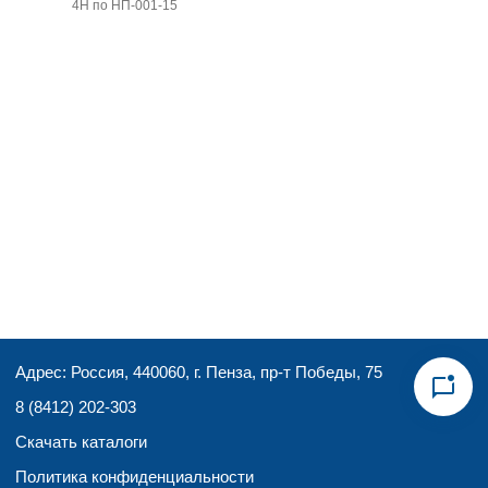
4Н по НП-001-15
Адрес: Россия, 440060, г. Пенза, пр-т Победы, 75
8 (8412) 202-303
Скачать каталоги
Политика конфиденциальности