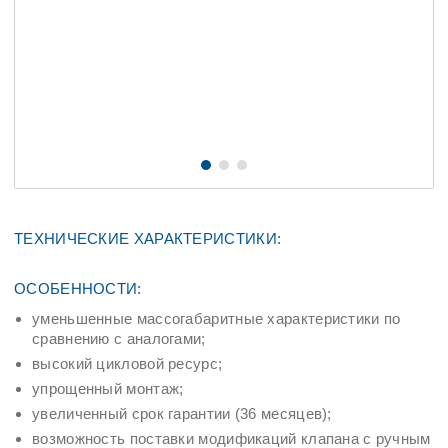
ТЕХНИЧЕСКИЕ ХАРАКТЕРИСТИКИ:
ОСОБЕННОСТИ:
уменьшенные массогабаритные характеристики по
сравнению с аналогами;
высокий цикловой ресурс;
упрощенный монтаж;
увеличенный срок гарантии (36 месяцев);
возможность поставки модификаций клапана с ручным