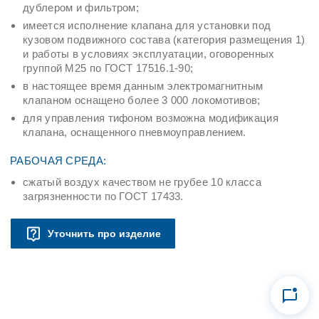
дублером и фильтром;
имеется исполнение клапана для установки под
кузовом подвижного состава (категория размещения 1)
и работы в условиях эксплуатации, оговоренных
группой М25 по ГОСТ 17516.1-90;
в настоящее время данным электромагнитным
клапаном оснащено более 3 000 локомотивов;
для управления тифоном возможна модификация
клапана, оснащенного пневмоуправлением.
РАБОЧАЯ СРЕДА:
сжатый воздух качеством не грубее 10 класса
загрязненности по ГОСТ 17433.
Уточнить про изделие