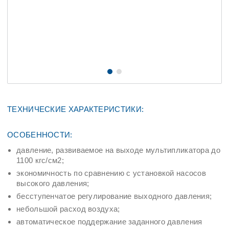
ТЕХНИЧЕСКИЕ ХАРАКТЕРИСТИКИ:
ОСОБЕННОСТИ:
давление, развиваемое на выходе мультипликатора до
1100 кгс/см2;
экономичность по сравнению с установкой насосов
высокого давления;
бесступенчатое регулирование выходного давления;
небольшой расход воздуха;
автоматическое поддержание заданного давления