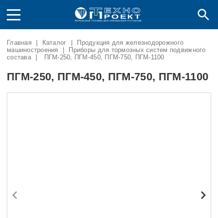
Главная
|
Каталог
|
Продукция для железнодорожного
машиностроения
|
Приборы для тормозных систем подвижного
состава
|
ПГМ-250, ПГМ-450, ПГМ-750, ПГМ-1100
ПГМ-250, ПГМ-450, ПГМ-750, ПГМ-1100