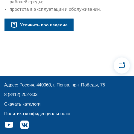
рабочей среды;
простота в эксплуатации и обслуживании.
Уточнить про изделие
Адрес: Россия, 440060, г. Пенза, пр-т Победы, 75
8 (8412) 202-303
Скачать каталоги
Политика конфиденциальности